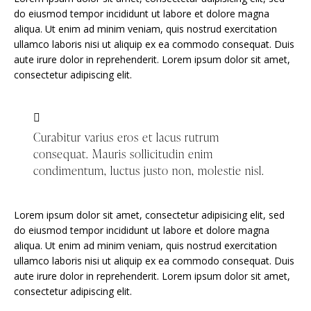
do eiusmod tempor incididunt ut labore et dolore magna
aliqua. Ut enim ad minim veniam, quis nostrud exercitation
ullamco laboris nisi ut aliquip ex ea commodo consequat. Duis
aute irure dolor in reprehenderit. Lorem ipsum dolor sit amet,
consectetur adipiscing elit.
Curabitur varius eros et lacus rutrum
consequat. Mauris sollicitudin enim
condimentum, luctus justo non, molestie nisl.
Lorem ipsum dolor sit amet, consectetur adipisicing elit, sed
do eiusmod tempor incididunt ut labore et dolore magna
aliqua. Ut enim ad minim veniam, quis nostrud exercitation
ullamco laboris nisi ut aliquip ex ea commodo consequat. Duis
aute irure dolor in reprehenderit. Lorem ipsum dolor sit amet,
consectetur adipiscing elit.