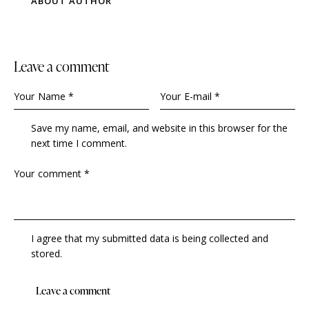
ABOUT AUTHOR
Leave a comment
Save my name, email, and website in this browser for the
next time I comment.
I agree that my submitted data is being collected and
stored.