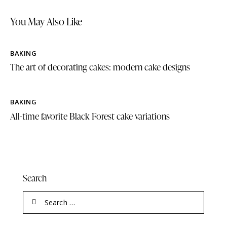
You May Also Like
BAKING
The art of decorating cakes: modern cake designs
BAKING
All-time favorite Black Forest cake variations
Search
Search
for: