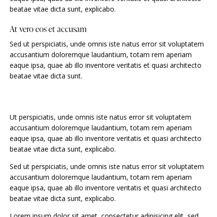
beatae vitae dicta sunt, explicabo.
At vero eos et accusam
Sed ut perspiciatis, unde omnis iste natus error sit voluptatem
accusantium doloremque laudantium, totam rem aperiam
eaque ipsa, quae ab illo inventore veritatis et quasi architecto
beatae vitae dicta sunt.
Ut perspiciatis, unde omnis iste natus error sit voluptatem
accusantium doloremque laudantium, totam rem aperiam
eaque ipsa, quae ab illo inventore veritatis et quasi architecto
beatae vitae dicta sunt, explicabo.
Sed ut perspiciatis, unde omnis iste natus error sit voluptatem
accusantium doloremque laudantium, totam rem aperiam
eaque ipsa, quae ab illo inventore veritatis et quasi architecto
beatae vitae dicta sunt, explicabo.
Lorem ipsum dolor sit amet, consectetur adipisicing elit, sed