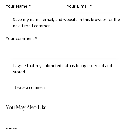
Save my name, email, and website in this browser for the
next time I comment.
I agree that my submitted data is being collected and
stored.
You May Also Like