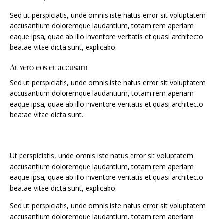
Sed ut perspiciatis, unde omnis iste natus error sit voluptatem
accusantium doloremque laudantium, totam rem aperiam
eaque ipsa, quae ab illo inventore veritatis et quasi architecto
beatae vitae dicta sunt, explicabo.
At vero eos et accusam
Sed ut perspiciatis, unde omnis iste natus error sit voluptatem
accusantium doloremque laudantium, totam rem aperiam
eaque ipsa, quae ab illo inventore veritatis et quasi architecto
beatae vitae dicta sunt.
Ut perspiciatis, unde omnis iste natus error sit voluptatem
accusantium doloremque laudantium, totam rem aperiam
eaque ipsa, quae ab illo inventore veritatis et quasi architecto
beatae vitae dicta sunt, explicabo.
Sed ut perspiciatis, unde omnis iste natus error sit voluptatem
accusantium doloremque laudantium, totam rem aperiam