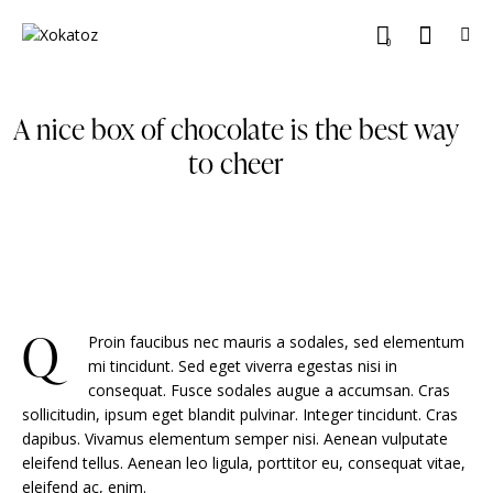
0
A nice box of chocolate is the best way
to cheer
Q
Proin faucibus nec mauris a sodales, sed elementum
mi tincidunt. Sed eget viverra egestas nisi in
consequat. Fusce sodales augue a accumsan. Cras
sollicitudin, ipsum eget blandit pulvinar. Integer tincidunt. Cras
dapibus. Vivamus elementum semper nisi. Aenean vulputate
eleifend tellus. Aenean leo ligula, porttitor eu, consequat vitae,
eleifend ac, enim.