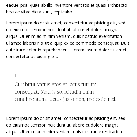
eaque ipsa, quae ab illo inventore veritatis et quasi architecto
beatae vitae dicta sunt, explicabo.
Lorem ipsum dolor sit amet, consectetur adipisicing elit, sed
do eiusmod tempor incididunt ut labore et dolore magna
aliqua. Ut enim ad minim veniam, quis nostrud exercitation
ullamco laboris nisi ut aliquip ex ea commodo consequat. Duis
aute irure dolor in reprehenderit. Lorem ipsum dolor sit amet,
consectetur adipiscing elit.
Curabitur varius eros et lacus rutrum
consequat. Mauris sollicitudin enim
condimentum, luctus justo non, molestie nisl.
Lorem ipsum dolor sit amet, consectetur adipisicing elit, sed
do eiusmod tempor incididunt ut labore et dolore magna
aliqua. Ut enim ad minim veniam, quis nostrud exercitation