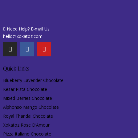
Need Help? E-mail Us:
hello@xokatoz.com
Quick Links
Blueberry Lavender Chocolate
Kesar Pista Chocolate
Mixed Berries Chocolate
Alphonso Mango Chocolate
Royal Thandai Chocolate
Xokatoz Rose D’Amour
Pizza Italiano Chocolate